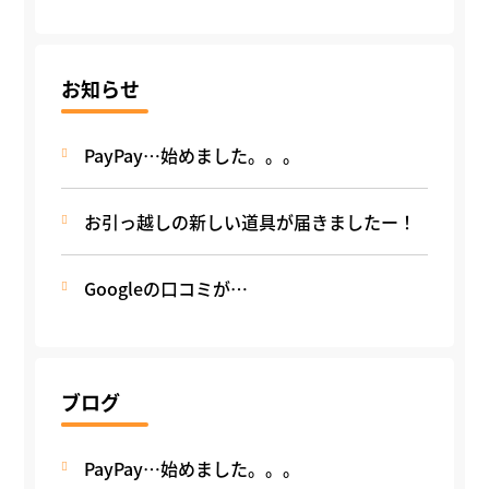
お知らせ
PayPay…始めました。。。
お引っ越しの新しい道具が届きましたー！
Googleの口コミが…
ブログ
PayPay…始めました。。。