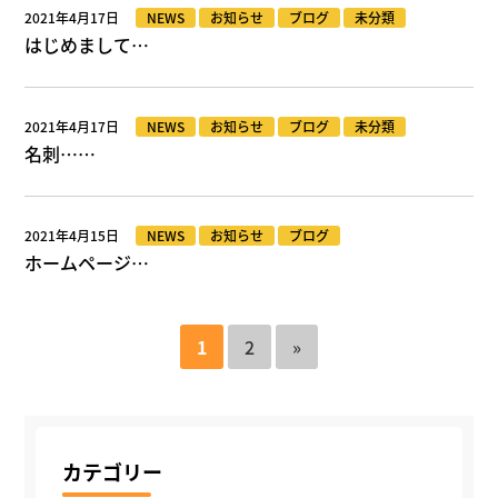
2021年4月17日
NEWS
お知らせ
ブログ
未分類
はじめまして…
2021年4月17日
NEWS
お知らせ
ブログ
未分類
名刺……
2021年4月15日
NEWS
お知らせ
ブログ
ホームページ…
1
2
»
カテゴリー