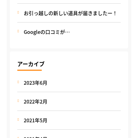
お引っ越しの新しい道具が届きましたー！
Googleの口コミが…
アーカイブ
2023年6月
2022年2月
2021年5月