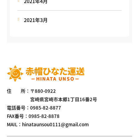
2021年4月
2021年3月
住 所：〒880-0922
宮崎県宮崎市本郷1丁目16番2号
電話番号：
0985-82-8877
FAX番号：0985-82-8878
MAIL：hinataunsou0111@gmail.com