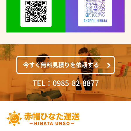
今すぐ無料見積りを依頼する
TEL：0985-82-8877