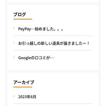
ブログ
PayPay…始めました。。。
お引っ越しの新しい道具が届きましたー！
Googleの口コミが…
アーカイブ
2023年6月