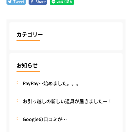
Tweet
Share
カテゴリー
お知らせ
PayPay…始めました。。。
お引っ越しの新しい道具が届きましたー！
Googleの口コミが…