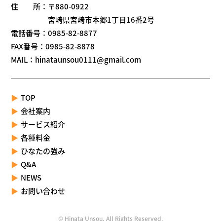
住 所：〒880-0922
宮崎県宮崎市本郷1丁目16番2号
電話番号：
0985-82-8877
FAX番号：0985-82-8878
MAIL：hinataunsou0111@gmail.com
TOP
会社案内
サービス紹介
各種料金
ひなたの強み
Q&A
NEWS
お問い合わせ
© Hinata Unsou. All Rights Reserved.