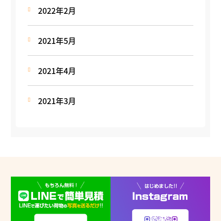
2022年2月
2021年5月
2021年4月
2021年3月