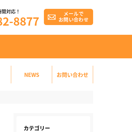
時間対応！
82-8877
NEWS
お問い合わせ
カテゴリー