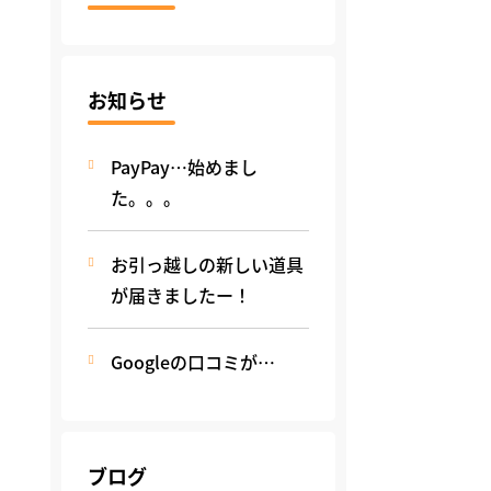
お知らせ
PayPay…始めまし
た。。。
お引っ越しの新しい道具
が届きましたー！
Googleの口コミが…
ブログ