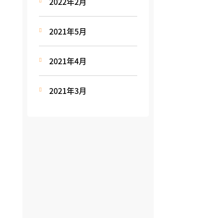
2022年2月
2021年5月
2021年4月
2021年3月