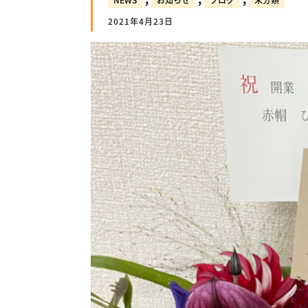
2021年4月23日