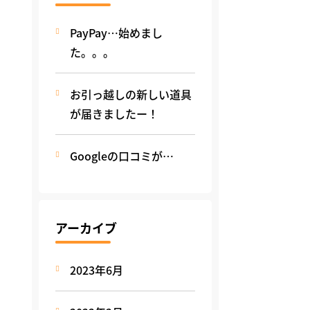
PayPay…始めまし
た。。。
お引っ越しの新しい道具
が届きましたー！
Googleの口コミが…
アーカイブ
2023年6月