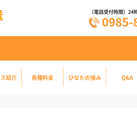
（電話受付時間）24
0985-
ビス紹介
各種料金
ひなたの強み
Q&A